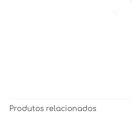
Produtos relacionados