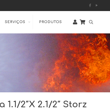
SERVIÇOS
PRODUTOS
1.1/2″X 2.1/2″ Storz