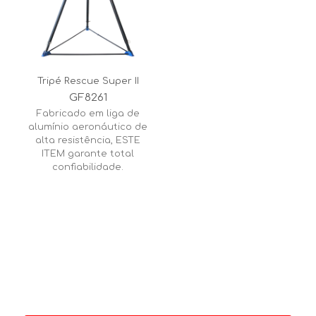
Tripé Rescue Super II
GF8261
Fabricado em liga de
alumínio aeronáutico de
alta resistência, ESTE
ITEM garante total
confiabilidade.