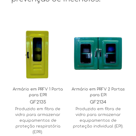
Armário em PRFV 1 Porta
Armário em PRFV 2 Portas
para EPR
para EPI
GF2135
GF2134
Produzido em fibra de
Produzido em fibra de
vidro para armazenar
vidro para armazenar
equipamentos de
equipamentos de
proteção respiratória
proteção individual (EPI).
(EPR).