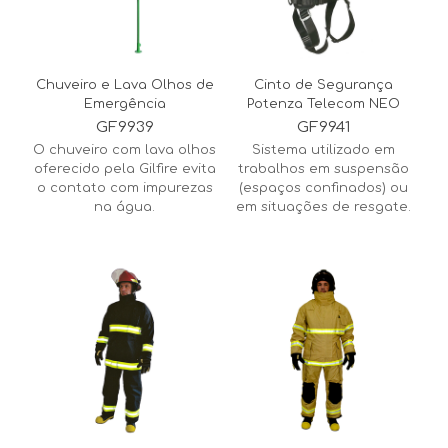
Chuveiro e Lava Olhos de
Cinto de Segurança
Emergência
Potenza Telecom NEO
GF9939
GF9941
O chuveiro com lava olhos
Sistema utilizado em
oferecido pela Gilfire evita
trabalhos em suspensão
o contato com impurezas
(espaços confinados) ou
na água.
em situações de resgate.