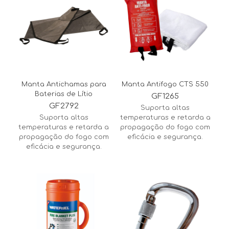
Manta Antichamas para
Manta Antifogo CTS 550
Baterias de Lítio
GF1265
GF2792
Suporta altas
Suporta altas
temperaturas e retarda a
temperaturas e retarda a
propagação do fogo com
propagação do fogo com
eficácia e segurança.
eficácia e segurança.