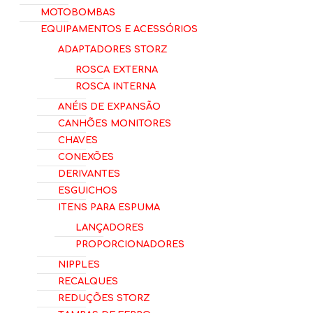
Motobombas
Equipamentos e Acessórios
Adaptadores Storz
Rosca Externa
Rosca Interna
Anéis de Expansão
Canhões Monitores
Chaves
Conexões
Derivantes
Esguichos
Itens para Espuma
Lançadores
Proporcionadores
Nipples
Recalques
Reduções Storz