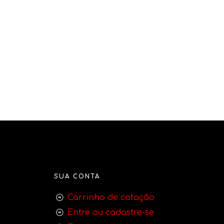
SUA CONTA
Carrinho de cotação
Entre ou cadastre-se