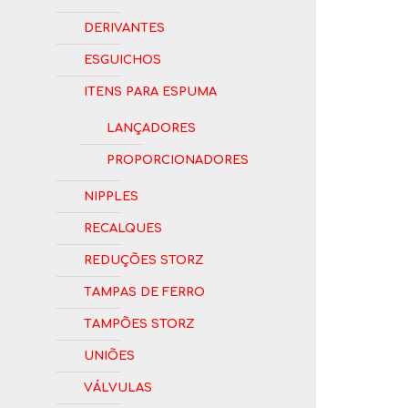
Derivantes
Esguichos
Itens para Espuma
Lançadores
Proporcionadores
Nipples
Recalques
Reduções Storz
Tampas de Ferro
Tampões Storz
Uniões
Válvulas