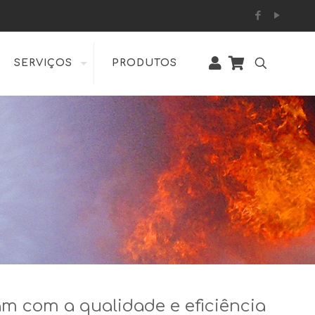
SERVIÇOS
PRODUTOS
m com a qualidade e eficiência