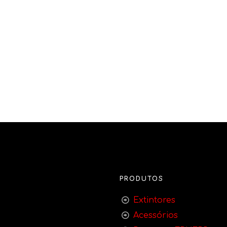
PRODUTOS
Extintores
Acessórios