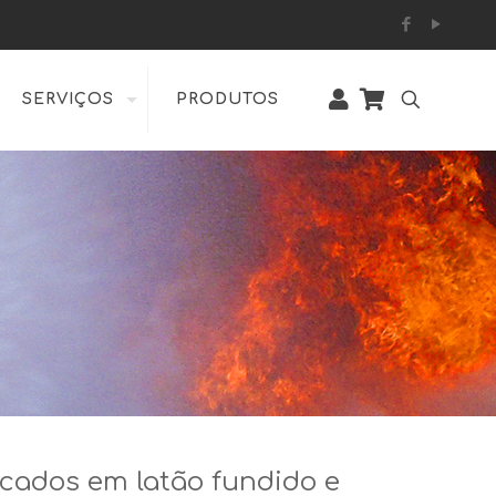
SERVIÇOS
PRODUTOS
icados em latão fundido e