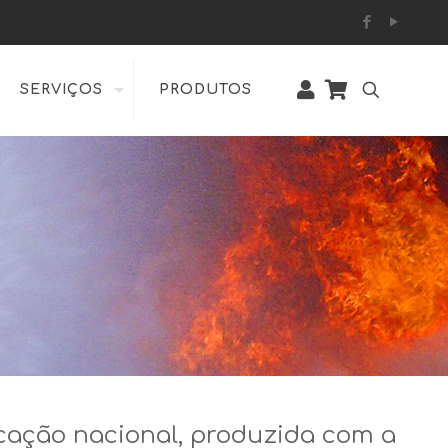
SERVIÇOS
PRODUTOS
ricação nacional, produzida com a