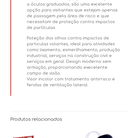
a óculos graduados, são uma excelente
opção para visitantes que estejam apenas
de passagem pela área de risco e que
necessitam de proteção contra impactos
de partículas.
Poteção dos olhos contra impactos de
particulas volantes, ideal para atividades
como lixamento, esmerilhamento, produção
industrial, serviços na construção civil e
serviços em geral. Design moderno sem
armação, proporcionando execelente
campo de visão.
Visor incolor com tratamento antirrisco e
fendas de ventilação lateral.
Produtos relacionados