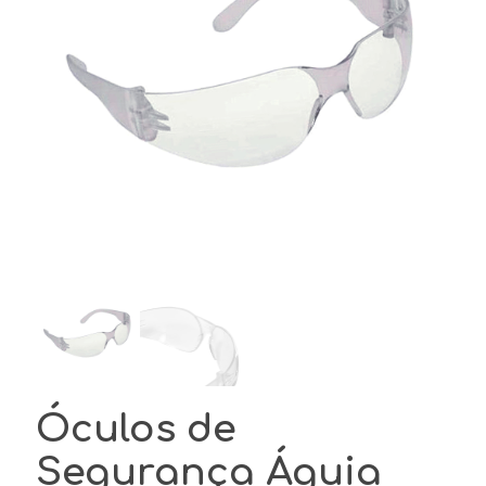
Óculos de
Segurança Águia