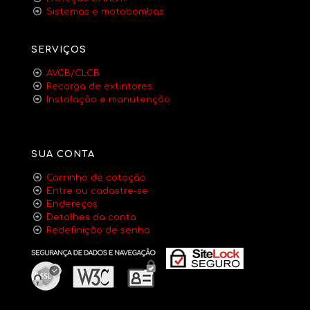
Sistemas e motobombas
SERVIÇOS
AVCB/CLCB
Recarga de extintores
Instalação e manutenção
SUA CONTA
Carrinho de cotação
Entre ou cadastre-se
Endereços
Detalhes da conta
Redefinição de senha