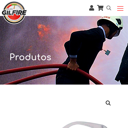
Produtos