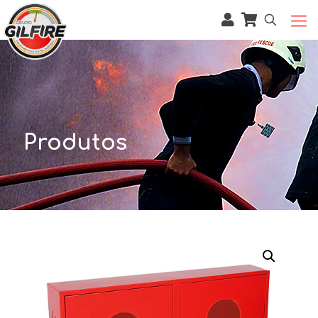
Produtos