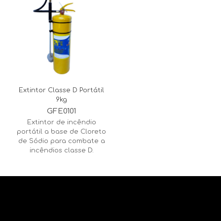
Extintor Classe D Portátil
9kg
GFE0101
Extintor de incêndio
portátil a base de Cloreto
de Sódio para combate a
incêndios classe D.