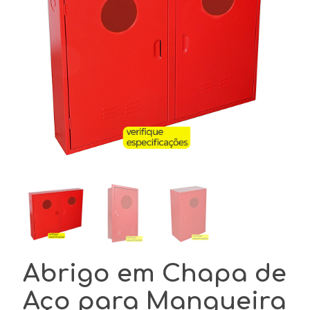
Abrigo em Chapa de
Aço para Mangueira