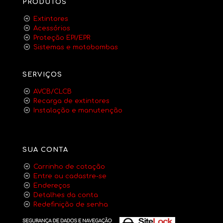
PRODUTOS
Extintores
Acessórios
Proteção EPI/EPR
Sistemas e motobombas
SERVIÇOS
AVCB/CLCB
Recarga de extintores
Instalação e manutenção
SUA CONTA
Carrinho de cotação
Entre ou cadastre-se
Endereços
Detalhes da conta
Redefinição de senha