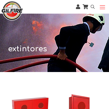
extintores