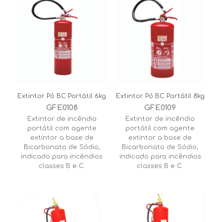
Extintor Pó BC Portátil 6kg
Extintor Pó BC Portátil 8kg
GFE0108
GFE0109
Extintor de incêndio
Extintor de incêndio
portátil com agente
portátil com agente
extintor a base de
extintor a base de
Bicarbonato de Sódio,
Bicarbonato de Sódio,
indicado para incêndios
indicado para incêndios
classes B e C.
classes B e C.