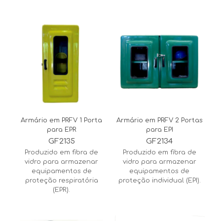
Armário em PRFV 1 Porta
Armário em PRFV 2 Portas
para EPR
para EPI
GF2135
GF2134
Produzido em fibra de
Produzido em fibra de
vidro para armazenar
vidro para armazenar
equipamentos de
equipamentos de
proteção respiratória
proteção individual (EPI).
(EPR).