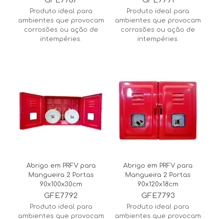
GFE7787
GFE7791
Produto ideal para
Produto ideal para
ambientes que provocam
ambientes que provocam
corrosões ou ação de
corrosões ou ação de
intempéries.
intempéries.
Abrigo em PRFV para
Abrigo em PRFV para
Mangueira 2 Portas
Mangueira 2 Portas
90x100x30cm
90x120x18cm
GFE7792
GFE7793
Produto ideal para
Produto ideal para
ambientes que provocam
ambientes que provocam