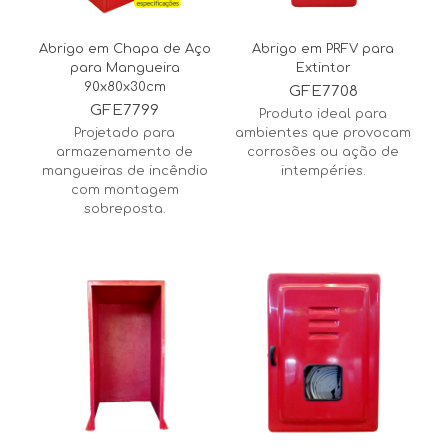
Abrigo em Chapa de Aço
Abrigo em PRFV para
para Mangueira
Extintor
90x80x30cm
GFE7708
GFE7799
Produto ideal para
Projetado para
ambientes que provocam
armazenamento de
corrosões ou ação de
mangueiras de incêndio
intempéries.
com montagem
sobreposta.