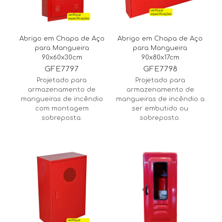
Abrigo em Chapa de Aço
Abrigo em Chapa de Aço
para Mangueira
para Mangueira
90x60x30cm
90x80x17cm
GFE7797
GFE7798
Projetado para
Projetado para
armazenamento de
armazenamento de
mangueiras de incêndio
mangueiras de incêndio a
com montagem
ser embutido ou
sobreposta.
sobreposto.