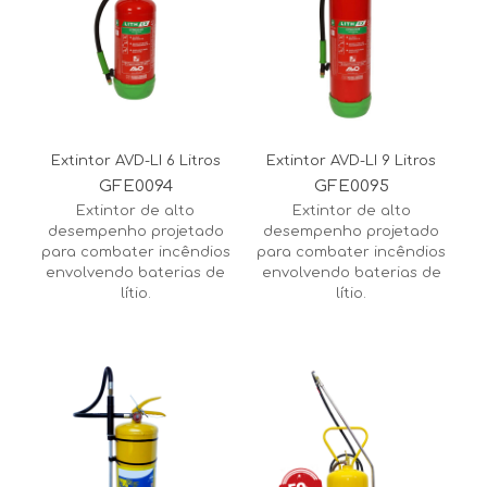
Extintor AVD-LI 6 Litros
Extintor AVD-LI 9 Litros
GFE0094
GFE0095
Extintor de alto
Extintor de alto
desempenho projetado
desempenho projetado
para combater incêndios
para combater incêndios
envolvendo baterias de
envolvendo baterias de
lítio.
lítio.