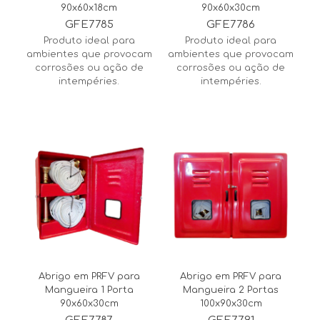
90x60x18cm
90x60x30cm
GFE7785
GFE7786
Produto ideal para
Produto ideal para
ambientes que provocam
ambientes que provocam
corrosões ou ação de
corrosões ou ação de
intempéries.
intempéries.
Abrigo em PRFV para
Abrigo em PRFV para
Mangueira 1 Porta
Mangueira 2 Portas
90x60x30cm
100x90x30cm