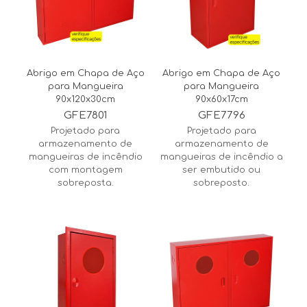
Abrigo em Chapa de Aço
Abrigo em Chapa de Aço
para Mangueira
para Mangueira
90x120x30cm
90x60x17cm
GFE7801
GFE7796
Projetado para
Projetado para
armazenamento de
armazenamento de
mangueiras de incêndio
mangueiras de incêndio a
com montagem
ser embutido ou
sobreposta.
sobreposto.