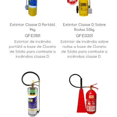
Extintor Classe D Portátil
Extintor Classe D Sobre
9kg
Rodas 50kg
GFE0101
GFE0201
Extintor de incêndio
Extintor de incêndio sobre
portátil a base de Cloreto
rodas a base de Cloreto
de Sódio para combate a
de Sódio para combate a
incêndios classe D.
incêndios classe D.