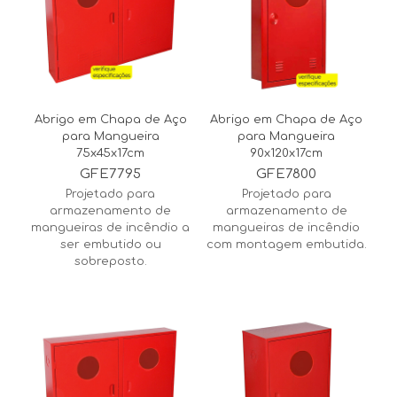
Abrigo em Chapa de Aço
Abrigo em Chapa de Aço
para Mangueira
para Mangueira
75x45x17cm
90x120x17cm
GFE7795
GFE7800
Projetado para
Projetado para
armazenamento de
armazenamento de
mangueiras de incêndio a
mangueiras de incêndio
ser embutido ou
com montagem embutida.
sobreposto.