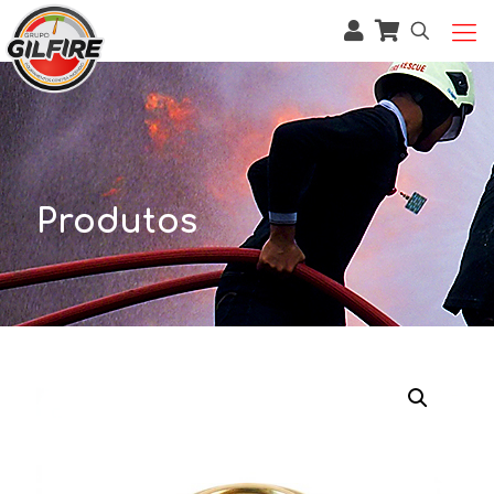
Produtos