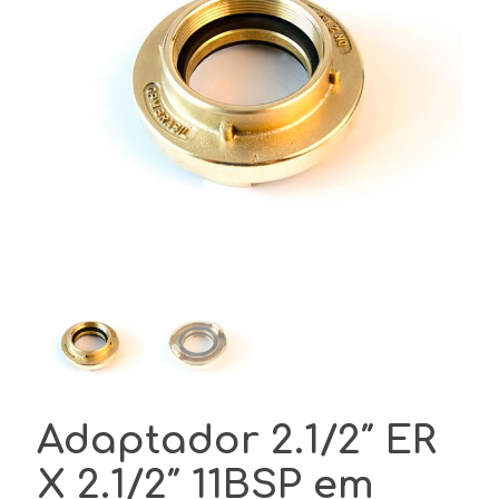
Adaptador 2.1/2″ ER
X 2.1/2″ 11BSP em