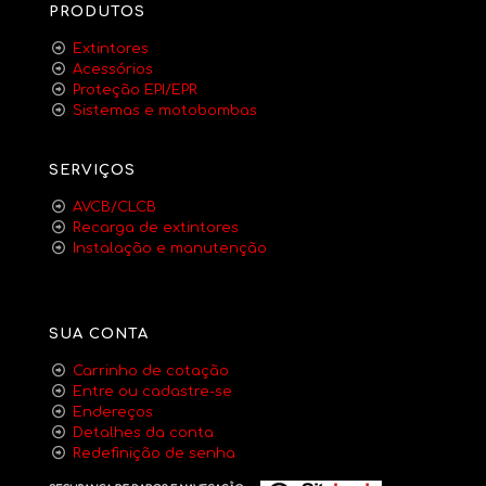
PRODUTOS
Extintores
Acessórios
Proteção EPI/EPR
Sistemas e motobombas
SERVIÇOS
AVCB/CLCB
Recarga de extintores
Instalação e manutenção
SUA CONTA
Carrinho de cotação
Entre ou cadastre-se
Endereços
Detalhes da conta
Redefinição de senha