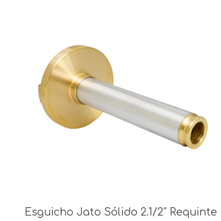
Esguicho Jato Sólido 2.1/2″ Requinte