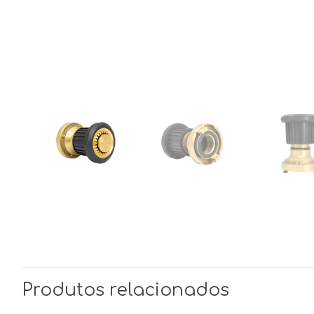
Produtos relacionados