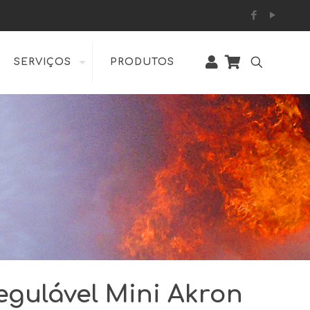
SERVIÇOS
PRODUTOS
egulável Mini Akron