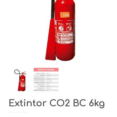
Extintor CO2 BC 6kg