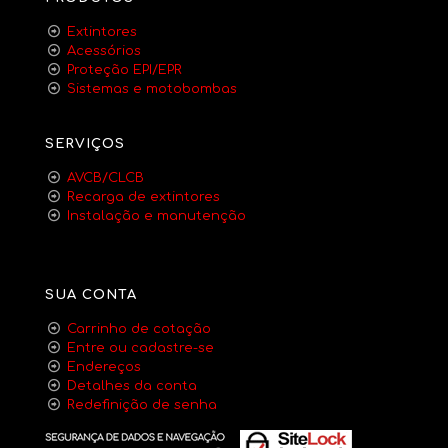
Extintores
Acessórios
Proteção EPI/EPR
Sistemas e motobombas
SERVIÇOS
AVCB/CLCB
Recarga de extintores
Instalação e manutenção
SUA CONTA
Carrinho de cotação
Entre ou cadastre-se
Endereços
Detalhes da conta
Redefinição de senha