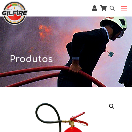
Produtos