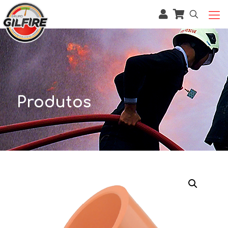
Produtos