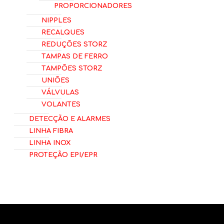
Proporcionadores
Nipples
Recalques
Reduções Storz
Tampas de Ferro
Tampões Storz
Uniões
Válvulas
Volantes
Detecção e Alarmes
Linha Fibra
Linha Inox
Proteção EPI/EPR