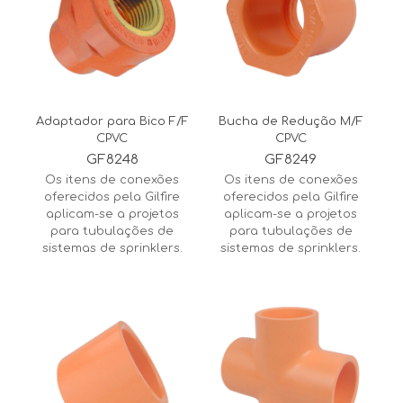
Adaptador para Bico F/F
Bucha de Redução M/F
CPVC
CPVC
GF8248
GF8249
Os itens de conexões
Os itens de conexões
oferecidos pela Gilfire
oferecidos pela Gilfire
aplicam-se a projetos
aplicam-se a projetos
para tubulações de
para tubulações de
sistemas de sprinklers.
sistemas de sprinklers.