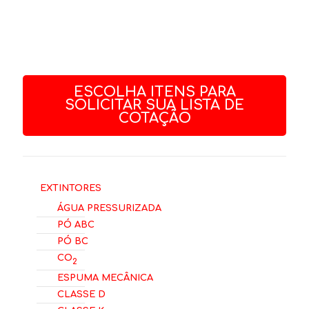
ESCOLHA ITENS PARA
SOLICITAR SUA LISTA DE
COTAÇÃO
Extintores
Água Pressurizada
Pó ABC
Pó BC
CO
2
Espuma Mecânica
Classe D