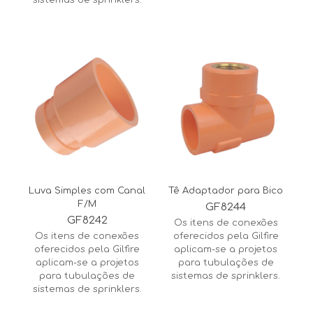
sistemas de sprinklers.
Luva Simples com Canal
Tê Adaptador para Bico
F/M
GF8244
GF8242
Os itens de conexões
Os itens de conexões
oferecidos pela Gilfire
oferecidos pela Gilfire
aplicam-se a projetos
aplicam-se a projetos
para tubulações de
para tubulações de
sistemas de sprinklers.
sistemas de sprinklers.