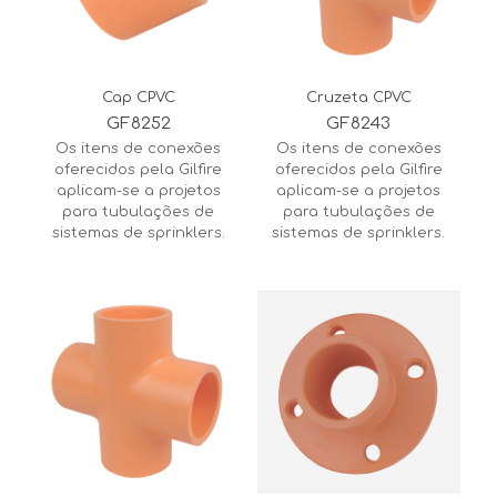
Cap CPVC
Cruzeta CPVC
GF8252
GF8243
Os itens de conexões
Os itens de conexões
oferecidos pela Gilfire
oferecidos pela Gilfire
aplicam-se a projetos
aplicam-se a projetos
para tubulações de
para tubulações de
sistemas de sprinklers.
sistemas de sprinklers.