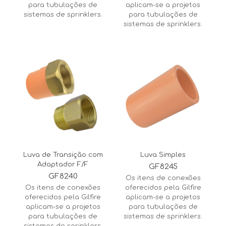
para tubulações de
aplicam-se a projetos
sistemas de sprinklers.
para tubulações de
sistemas de sprinklers.
Luva de Transição com
Luva Simples
Adaptador F/F
GF8245
GF8240
Os itens de conexões
Os itens de conexões
oferecidos pela Gilfire
oferecidos pela Gilfire
aplicam-se a projetos
aplicam-se a projetos
para tubulações de
para tubulações de
sistemas de sprinklers.