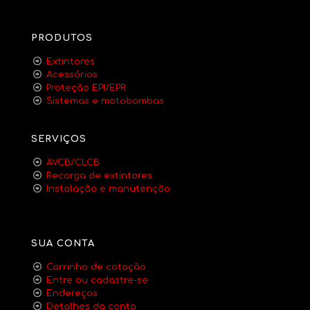
PRODUTOS
Extintores
Acessórios
Proteção EPI/EPR
Sistemas e motobombas
SERVIÇOS
AVCB/CLCB
Recarga de extintores
Instalação e manutenção
SUA CONTA
Carrinho de cotação
Entre ou cadastre-se
Endereços
Detalhes da conta