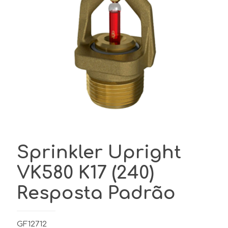
Sprinkler Upright
VK580 K17 (240)
Resposta Padrão
GF12712