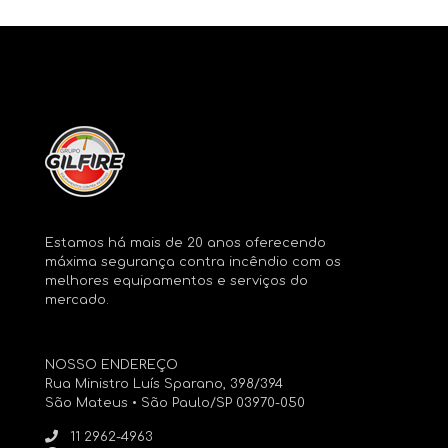
Estamos há mais de 20 anos oferecendo
máxima segurança contra incêndio com os
melhores equipamentos e serviços do
mercado.
NOSSO ENDEREÇO
Rua Ministro Luís Sparano, 398/394
São Mateus • São Paulo/SP 03970-050
11 2962-4963