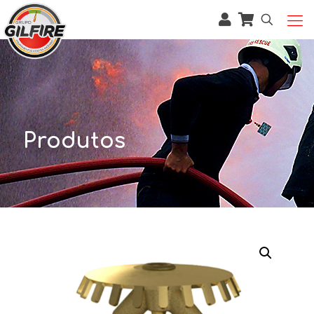
Produtos