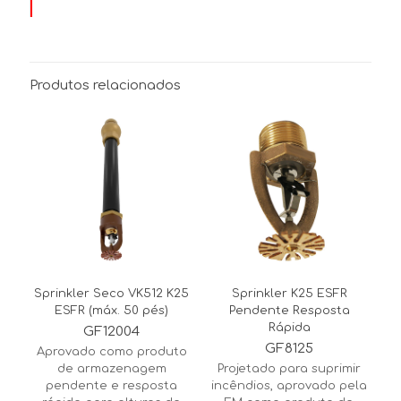
Produtos relacionados
Sprinkler Seco VK512 K25
Sprinkler K25 ESFR
ESFR (máx. 50 pés)
Pendente Resposta
Rápida
GF12004
GF8125
Aprovado como produto
de armazenagem
Projetado para suprimir
pendente e resposta
incêndios, aprovado pela