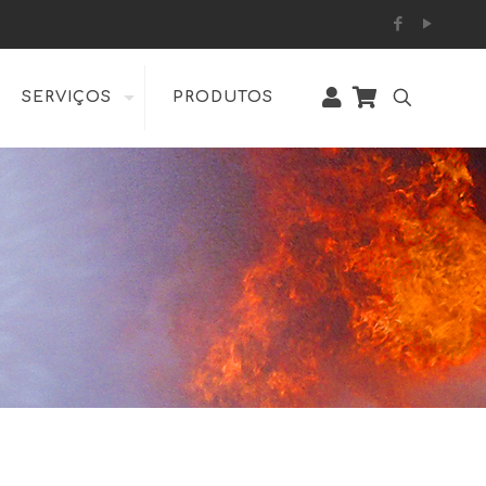
SERVIÇOS
PRODUTOS