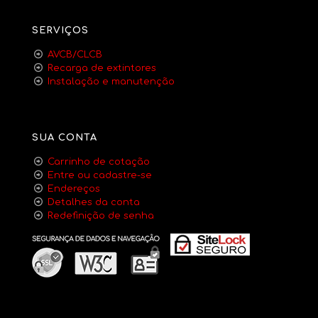
SERVIÇOS
AVCB/CLCB
Recarga de extintores
Instalação e manutenção
SUA CONTA
Carrinho de cotação
Entre ou cadastre-se
Endereços
Detalhes da conta
Redefinição de senha