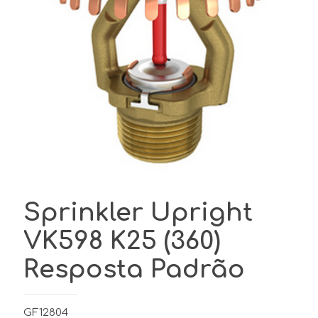
Sprinkler Upright
VK598 K25 (360)
Resposta Padrão
GF12804