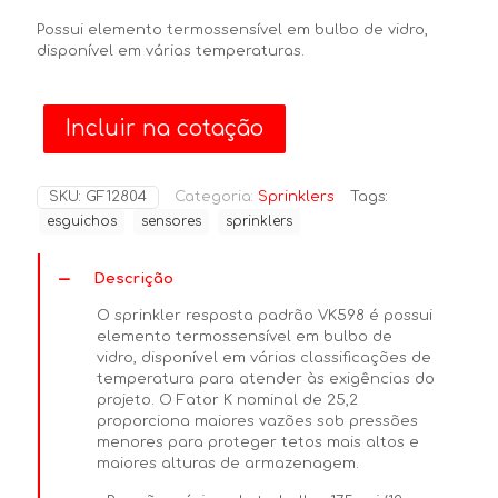
Possui elemento termossensível em bulbo de vidro,
disponível em várias temperaturas.
Incluir na cotação
SKU:
GF12804
Categoria:
Sprinklers
Tags:
esguichos
sensores
sprinklers
Descrição
O sprinkler resposta padrão VK598 é possui
elemento termossensível em bulbo de
vidro, disponível em várias classificações de
temperatura para atender às exigências do
projeto. O Fator K nominal de 25,2
proporciona maiores vazões sob pressões
menores para proteger tetos mais altos e
maiores alturas de armazenagem.