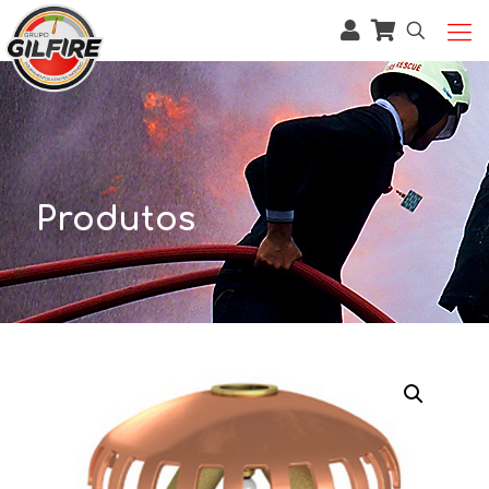
Produtos