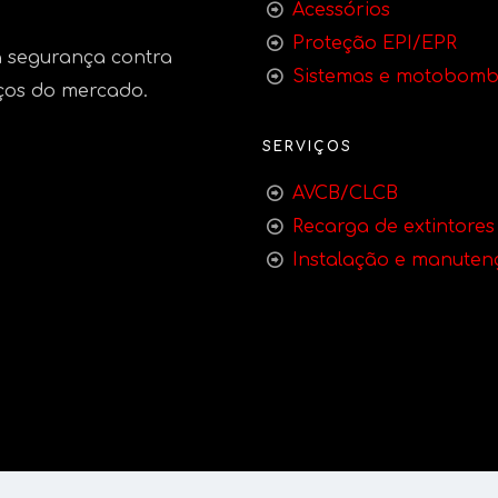
Acessórios
Proteção EPI/EPR
 segurança contra
Sistemas e motobom
ços do mercado.
SERVIÇOS
AVCB/CLCB
Recarga de extintores
Instalação e manuten