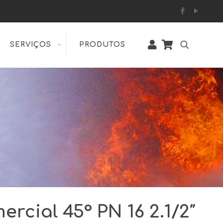
SERVIÇOS
PRODUTOS
ercial 45° PN 16 2.1/2″