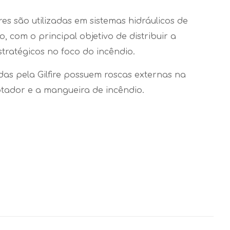
res são utilizadas em sistemas hidráulicos de
, com o principal objetivo de distribuir a
tratégicos no foco do incêndio.
idas pela Gilfire possuem roscas externas na
tador e a mangueira de incêndio.