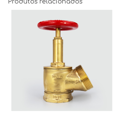
Produtos relacionados