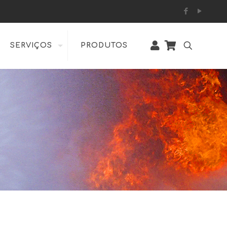
SERVIÇOS
PRODUTOS