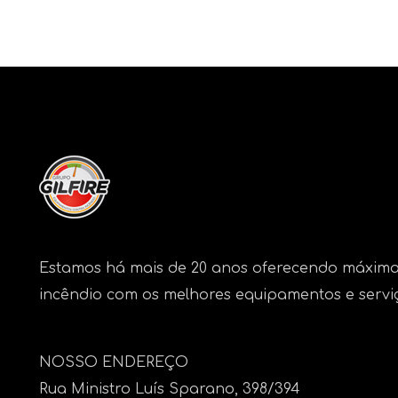
Estamos há mais de 20 anos oferecendo máxima
incêndio com os melhores equipamentos e servi
NOSSO ENDEREÇO
Rua Ministro Luís Sparano, 398/394