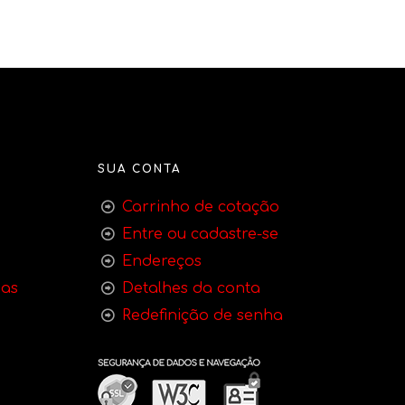
SUA CONTA
Carrinho de cotação
Entre ou cadastre-se
Endereços
bas
Detalhes da conta
Redefinição de senha