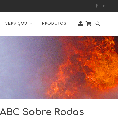
SERVIÇOS
PRODUTOS
ó ABC Sobre Rodas