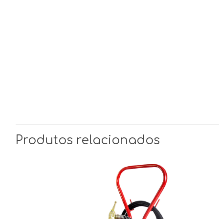
Produtos relacionados