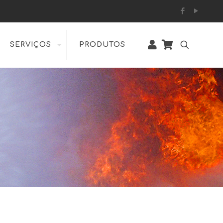
SERVIÇOS
PRODUTOS