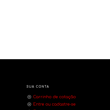
SUA CONTA
Carrinho de cotação
Entre ou cadastre-se