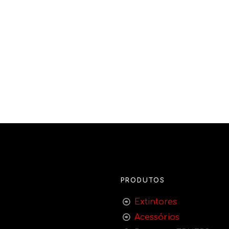
PRODUTOS
Extintores
Acessórios