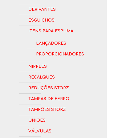
Derivantes
Esguichos
Itens para Espuma
Lançadores
Proporcionadores
Nipples
Recalques
Reduções Storz
Tampas de Ferro
Tampões Storz
Uniões
Válvulas