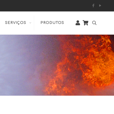
SERVIÇOS
PRODUTOS